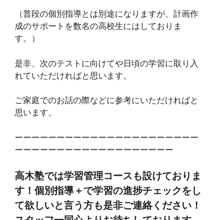
（普段の個別指導とは別途になりますが、計画作
成のサポートを数名の高校生にはしておりま
す。）
是非、次のテストに向けてや日頃の学習に取り入
れていただければと思います。
ご家庭でのお話の際などに参考にいただければと
思います。
ーーーーーーーーーーーーーーーーーーーーーー
ーーーーーーーーーーーーーーーーーーー
高木塾では学習管理コースも設けておりま
す！個別指導＋で学習の進捗チェックをし
て欲しいと言う方も是非ご連絡ください！