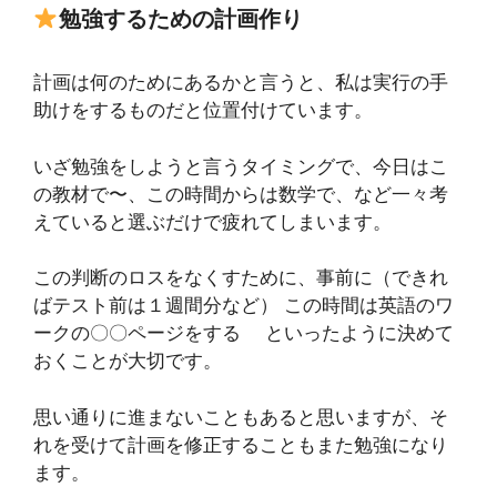
勉強するための計画作り
計画は何のためにあるかと言うと、私は実行の手
助けをするものだと位置付けています。
いざ勉強をしようと言うタイミングで、今日はこ
の教材で〜、この時間からは数学で、など一々考
えていると選ぶだけで疲れてしまいます。
この判断のロスをなくすために、事前に（できれ
ばテスト前は１週間分など） この時間は英語のワ
ークの〇〇ページをする といったように決めて
おくことが大切です。
思い通りに進まないこともあると思いますが、そ
れを受けて計画を修正することもまた勉強になり
ます。