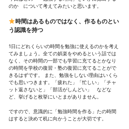
のか について考えてみたいと思います。
時間はあるものではなく、作るものとい
う認識を持つ
1日にどれくらいの時間を勉強に使えるのかを考え
てみましょう。全ての娯楽をやめるという話では
なく、その時間の一部でも学習に充てるとかなり
の時間を学校の復習・塾の復習に充てることがで
きるはずです。 また、勉強をしない理由はいくら
でも思いつきます。「疲れた」「忙しい」「チャ
ット返さないと」「部活がしんどい」 などな
ど、挙げると枚挙にいとまがありません。
ですので、意識的に「勉強時間を作る」たの時間
はすると決めて机に向かうことが大切です。