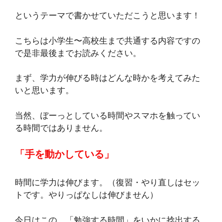
というテーマで書かせていただこうと思います！
こちらは小学生〜高校生まで共通する内容ですの
で是非最後までお読みください。
まず、学力が伸びる時はどんな時かを考えてみた
いと思います。
当然、ぼーっとしている時間やスマホを触ってい
る時間ではありません。
「手を動かしている」
時間に学力は伸びます。（復習・やり直しはセッ
トです。やりっぱなしは伸びません）
今日はこの 「勉強する時間」をいかに捻出する