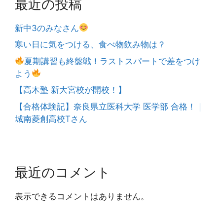
最近の投稿
新中3のみなさん
寒い日に気をつける、食べ物飲み物は？
夏期講習も終盤戦！ラストスパートで差をつけ
よう
【高木塾 新大宮校が開校！】
【合格体験記】奈良県立医科大学 医学部 合格！｜
城南菱創高校Tさん
最近のコメント
表示できるコメントはありません。