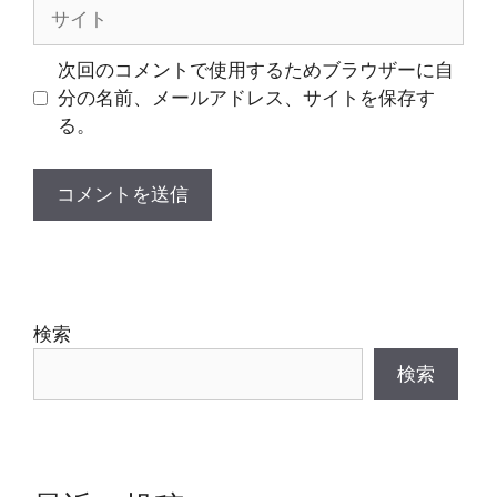
サ
イ
ト
次回のコメントで使用するためブラウザーに自
分の名前、メールアドレス、サイトを保存す
る。
検索
検索