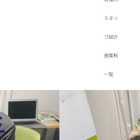
スタッ
フ紹介
授業料
一覧
生