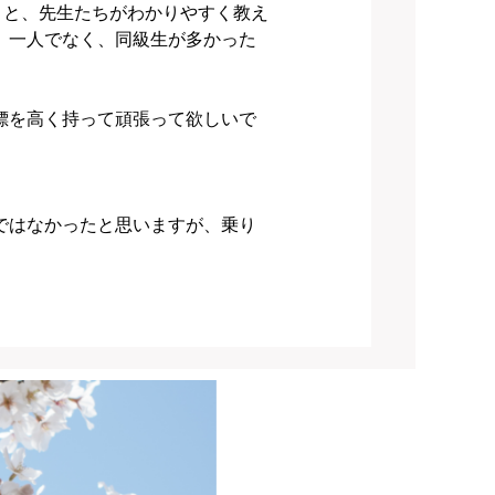
こと、先生たちがわかりやすく教え
。一人でなく、同級生が多かった
標を高く持って頑張って欲しいで
ではなかったと思いますが、乗り