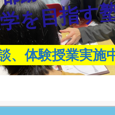
学を目指す
談、体験授業実施