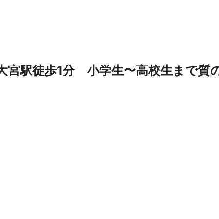
大宮駅徒歩1分 小学生〜高校生まで質