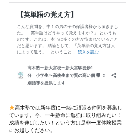
高木塾では新年度に一緒に頑張る仲間を募集し
ています。今、一生懸命に勉強に取り組みたい！
成績を伸ばしたい！という方は是非一度体験授業
にお越しください。