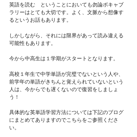
英語を読む ということにおいても勿論ボキャブ
ラリーはとても大切です。よく、文脈から想像す
るというお話もあります。
しかしながら、それには限界があって読み違える
可能性もあります。
今から中高生は１学期がスタートとなります。
高校１年生で中学単語が完璧でないという人や、
前学年の単語がきちんと覚えられていないという
人は、今からでも遅くないので復習をしましょ
う！
具体的な英単語学習方法については下記のブログ
にまとめてありますのでこちらをご参照くださ
い。