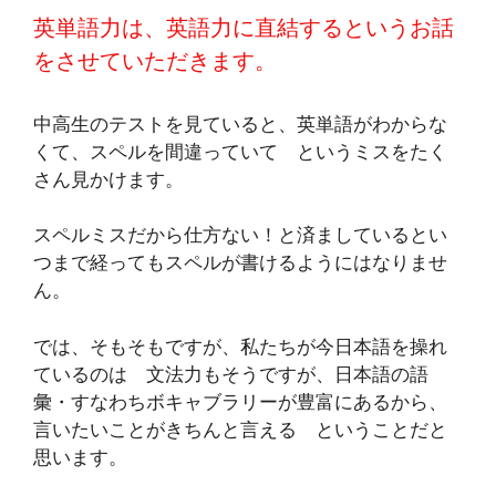
英単語力は、英語力に直結するというお話
をさせていただきます。
中高生のテストを見ていると、英単語がわからな
くて、スペルを間違っていて というミスをたく
さん見かけます。
スペルミスだから仕方ない！と済ましているとい
つまで経ってもスペルが書けるようにはなりませ
ん。
では、そもそもですが、私たちが今日本語を操れ
ているのは 文法力もそうですが、日本語の語
彙・すなわちボキャブラリーが豊富にあるから、
言いたいことがきちんと言える ということだと
思います。